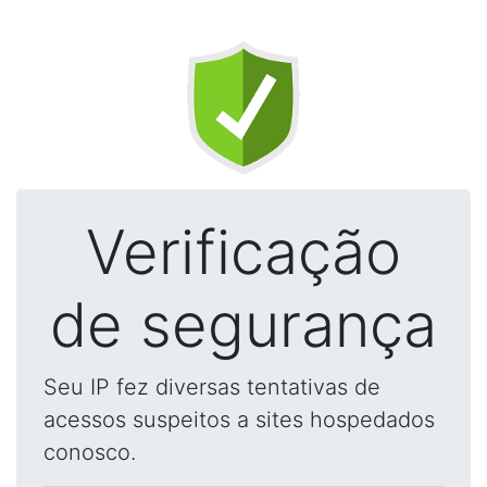
Verificação
de segurança
Seu IP fez diversas tentativas de
acessos suspeitos a sites hospedados
conosco.