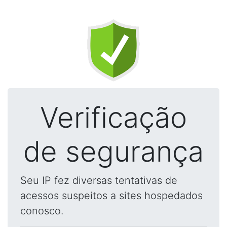
Verificação
de segurança
Seu IP fez diversas tentativas de
acessos suspeitos a sites hospedados
conosco.