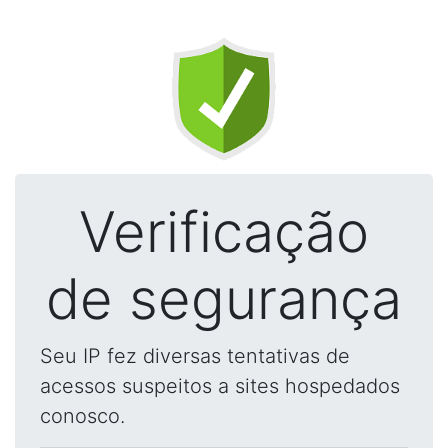
Verificação
de segurança
Seu IP fez diversas tentativas de
acessos suspeitos a sites hospedados
conosco.