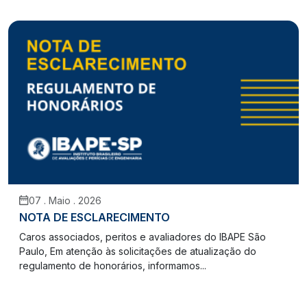
07 . Maio . 2026
NOTA DE ESCLARECIMENTO
Caros associados, peritos e avaliadores do IBAPE São
Paulo, Em atenção às solicitações de atualização do
regulamento de honorários, informamos...