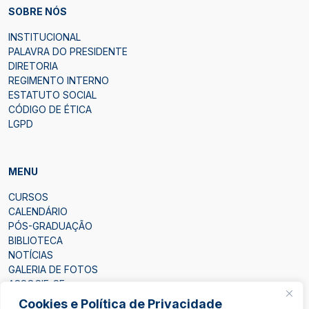
SOBRE NÓS
INSTITUCIONAL
PALAVRA DO PRESIDENTE
DIRETORIA
REGIMENTO INTERNO
ESTATUTO SOCIAL
CÓDIGO DE ÉTICA
LGPD
MENU
CURSOS
CALENDÁRIO
PÓS-GRADUAÇÃO
BIBLIOTECA
NOTÍCIAS
GALERIA DE FOTOS
ASSOCIE-SE
CONTATO
Cookies e Política de Privacidade