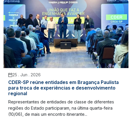
25 . Jun . 2026
CDER-SP reúne entidades em Bragança Paulista
para troca de experiências e desenvolvimento
regional
Representantes de entidades de classe de diferentes
regiões do Estado participaram, na última quarta-feira
(10/06), de mais um encontro itinerante...