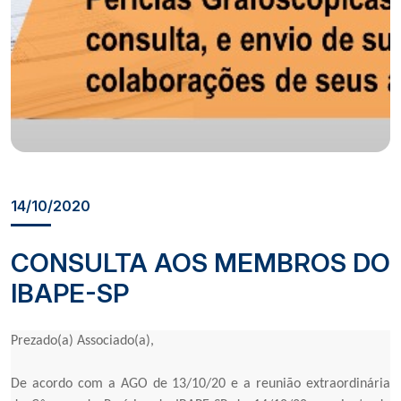
14/10/2020
CONSULTA AOS MEMBROS DO
IBAPE-SP
Prezado(a) Associado(a),
De acordo com a AGO de 13/10/20 e a reunião extraordinária