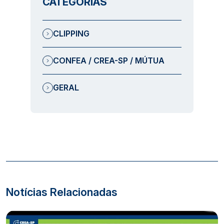
CATEGORIAS
CLIPPING
CONFEA / CREA-SP / MÚTUA
GERAL
Notícias Relacionadas