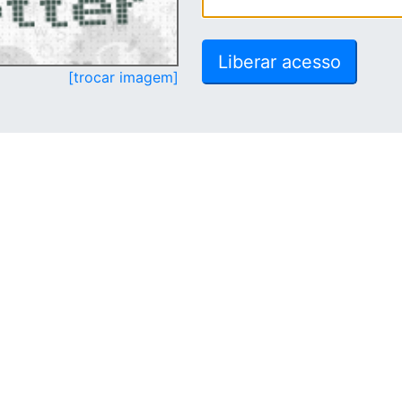
[trocar imagem]