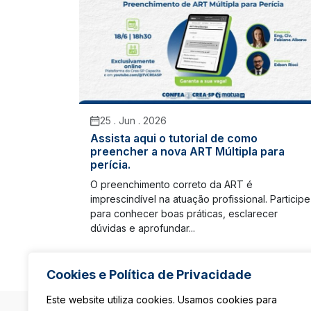
25 . Jun . 2026
Assista aqui o tutorial de como
preencher a nova ART Múltipla para
perícia.
O preenchimento correto da ART é
imprescindível na atuação profissional. Participe
para conhecer boas práticas, esclarecer
dúvidas e aprofundar...
Cookies e Política de Privacidade
Este website utiliza cookies. Usamos cookies para