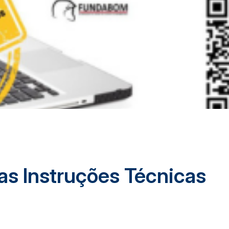
as Instruções Técnicas