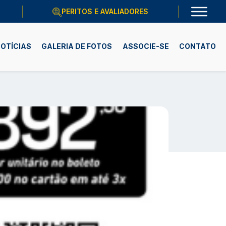
PERITOS E AVALIADORES
OTÍCIAS
GALERIA DE FOTOS
ASSOCIE-SE
CONTATO