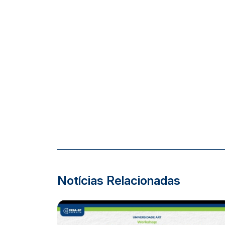
Notícias Relacionadas