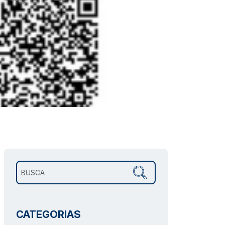
Pesquisar por:
CATEGORIAS