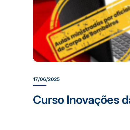
17/06/2025
Curso Inovações d