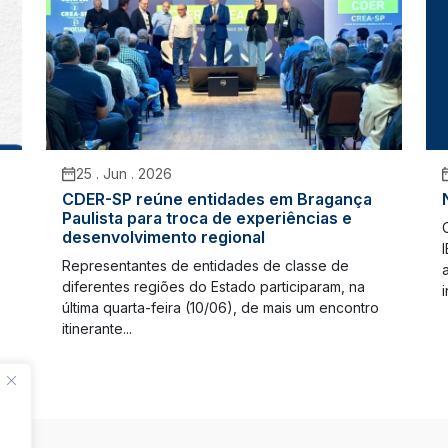
25 . Jun . 2026
CDER-SP reúne entidades em Bragança
Paulista para troca de experiências e
desenvolvimento regional
Representantes de entidades de classe de
diferentes regiões do Estado participaram, na
última quarta-feira (10/06), de mais um encontro
itinerante...