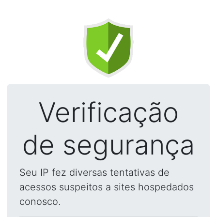
Verificação
de segurança
Seu IP fez diversas tentativas de
acessos suspeitos a sites hospedados
conosco.