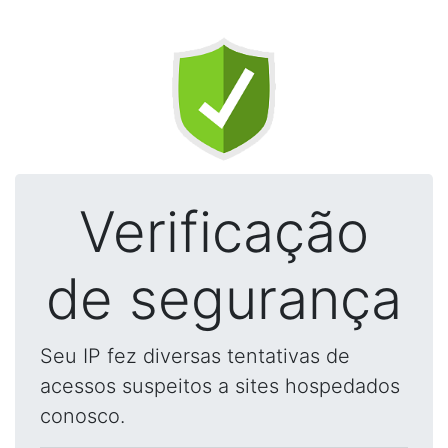
Verificação
de segurança
Seu IP fez diversas tentativas de
acessos suspeitos a sites hospedados
conosco.