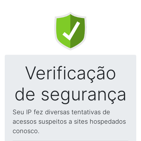
Verificação
de segurança
Seu IP fez diversas tentativas de
acessos suspeitos a sites hospedados
conosco.