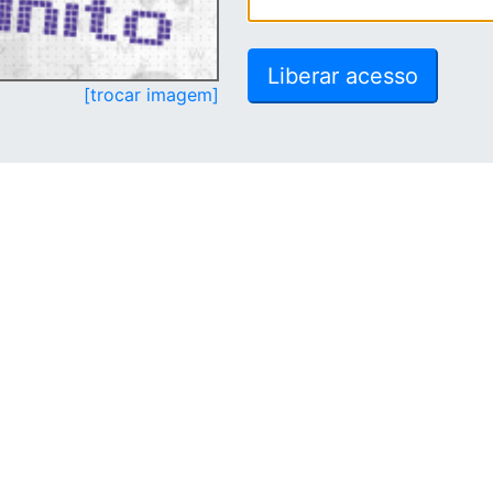
[trocar imagem]