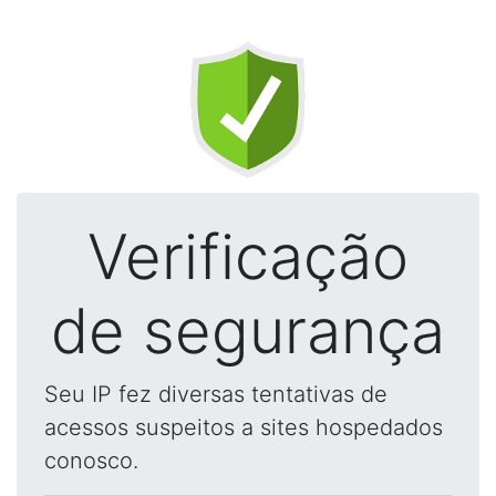
Verificação
de segurança
Seu IP fez diversas tentativas de
acessos suspeitos a sites hospedados
conosco.