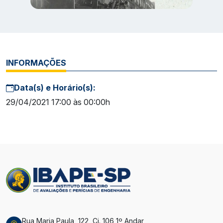
INFORMAÇÕES
Data(s) e Horário(s):
29/04/2021 17:00 às 00:00h
Rua Maria Paula, 122, Cj. 106 1º Andar