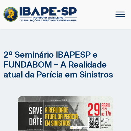
2º Seminário IBAPESP e
FUNDABOM – A Realidade
atual da Perícia em Sinistros