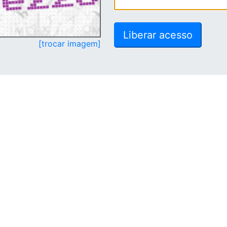
[trocar imagem]