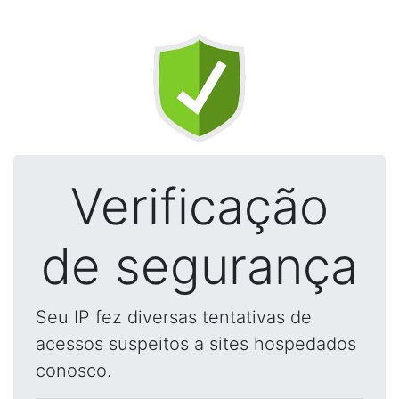
Verificação
de segurança
Seu IP fez diversas tentativas de
acessos suspeitos a sites hospedados
conosco.