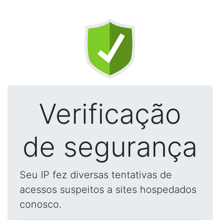
Verificação
de segurança
Seu IP fez diversas tentativas de
acessos suspeitos a sites hospedados
conosco.