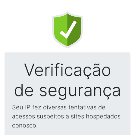
Verificação
de segurança
Seu IP fez diversas tentativas de
acessos suspeitos a sites hospedados
conosco.