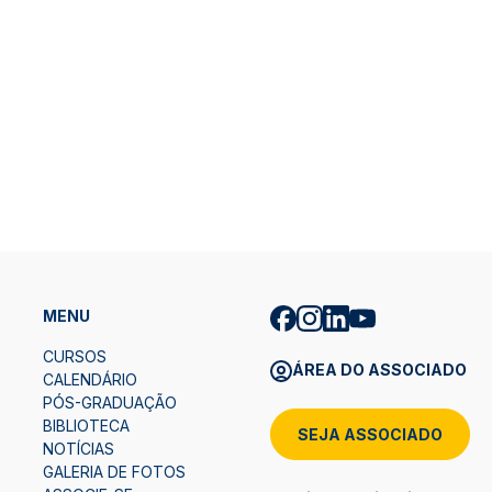
MENU
CURSOS
ÁREA DO ASSOCIADO
CALENDÁRIO
PÓS-GRADUAÇÃO
BIBLIOTECA
SEJA ASSOCIADO
NOTÍCIAS
GALERIA DE FOTOS