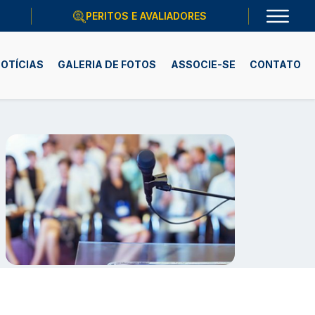
PERITOS E AVALIADORES
OTÍCIAS
GALERIA DE FOTOS
ASSOCIE-SE
CONTATO