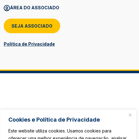
ÁREA DO ASSOCIADO
SEJA ASSOCIADO
Política de Privacidade
Cookies e Política de Privacidade
Este website utiliza cookies. Usamos cookies para
oferecer uma melhor experiência de navegação, analisar