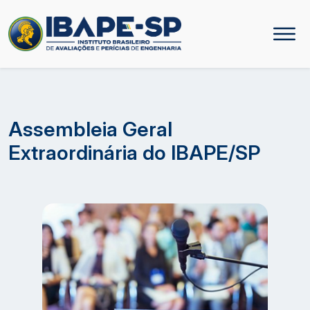
Assembleia Geral
Extraordinária do IBAPE/SP