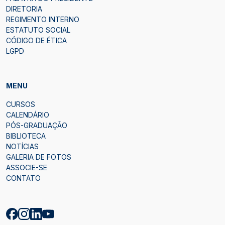
DIRETORIA
REGIMENTO INTERNO
ESTATUTO SOCIAL
CÓDIGO DE ÉTICA
LGPD
MENU
CURSOS
CALENDÁRIO
PÓS-GRADUAÇÃO
BIBLIOTECA
NOTÍCIAS
GALERIA DE FOTOS
ASSOCIE-SE
CONTATO