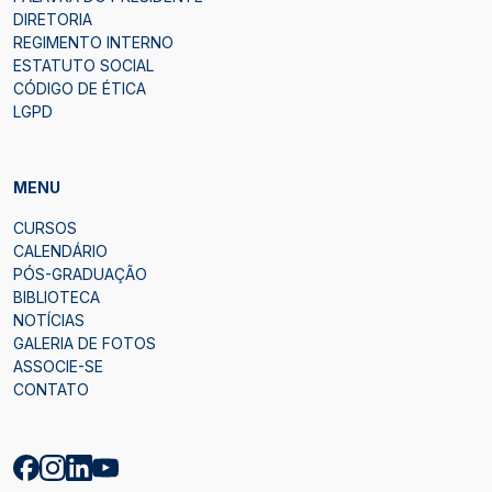
DIRETORIA
REGIMENTO INTERNO
ESTATUTO SOCIAL
CÓDIGO DE ÉTICA
LGPD
MENU
CURSOS
CALENDÁRIO
PÓS-GRADUAÇÃO
BIBLIOTECA
NOTÍCIAS
GALERIA DE FOTOS
ASSOCIE-SE
CONTATO