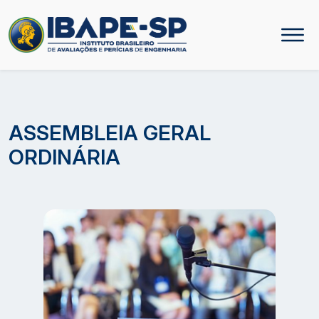
ASSEMBLEIA GERAL
ORDINÁRIA