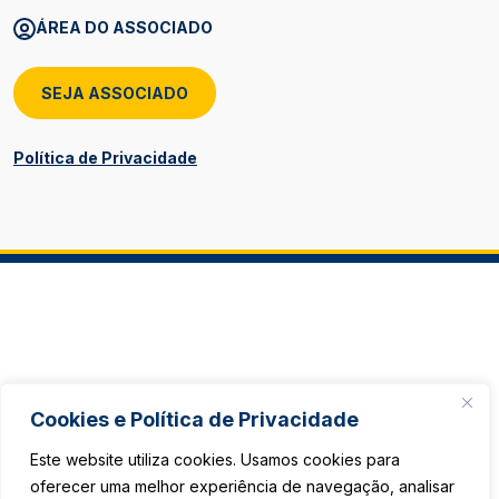
ÁREA DO ASSOCIADO
SEJA ASSOCIADO
Política de Privacidade
Cookies e Política de Privacidade
Este website utiliza cookies. Usamos cookies para
oferecer uma melhor experiência de navegação, analisar