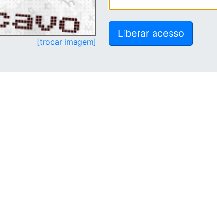
[trocar imagem]