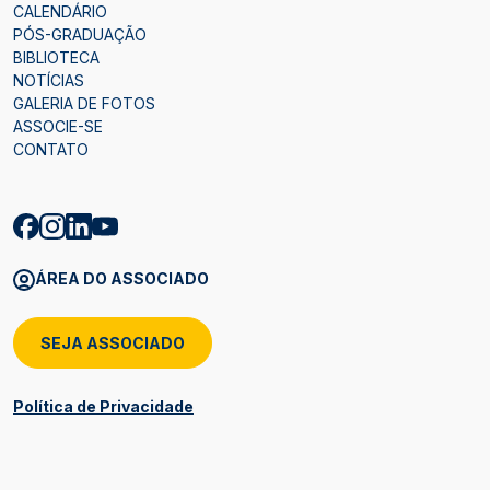
CALENDÁRIO
PÓS-GRADUAÇÃO
BIBLIOTECA
NOTÍCIAS
GALERIA DE FOTOS
ASSOCIE-SE
CONTATO
ÁREA DO ASSOCIADO
SEJA ASSOCIADO
Política de Privacidade