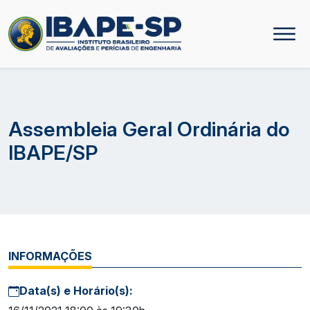
Assembleia Geral Ordinária do
IBAPE/SP
INFORMAÇÕES
Data(s) e Horário(s):