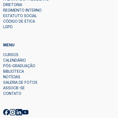
DIRETORIA
REGIMENTO INTERNO
ESTATUTO SOCIAL
CÓDIGO DE ÉTICA
LGPD
MENU
CURSOS
CALENDÁRIO
PÓS-GRADUAÇÃO
BIBLIOTECA
NOTÍCIAS
GALERIA DE FOTOS
ASSOCIE-SE
CONTATO