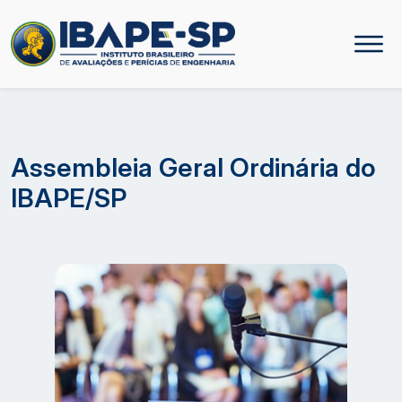
Assembleia Geral Ordinária do
IBAPE/SP