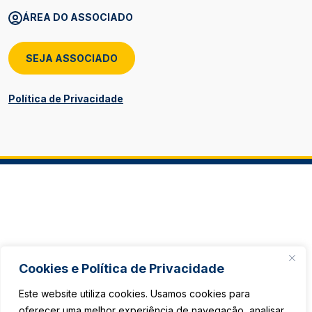
ÁREA DO ASSOCIADO
SEJA ASSOCIADO
Política de Privacidade
Cookies e Política de Privacidade
Este website utiliza cookies. Usamos cookies para
oferecer uma melhor experiência de navegação, analisar