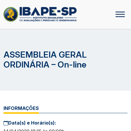
ASSEMBLEIA GERAL
ORDINÁRIA – On-line
INFORMAÇÕES
Data(s) e Horário(s):