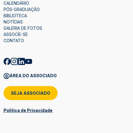
CALENDÁRIO
PÓS-GRADUAÇÃO
BIBLIOTECA
NOTÍCIAS
GALERIA DE FOTOS
ASSOCIE-SE
CONTATO
ÁREA DO ASSOCIADO
SEJA ASSOCIADO
Política de Privacidade