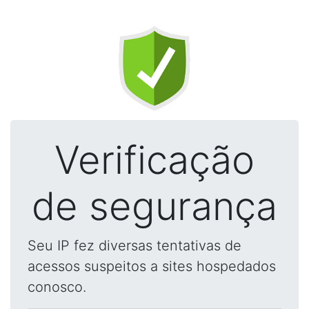
Verificação
de segurança
Seu IP fez diversas tentativas de
acessos suspeitos a sites hospedados
conosco.