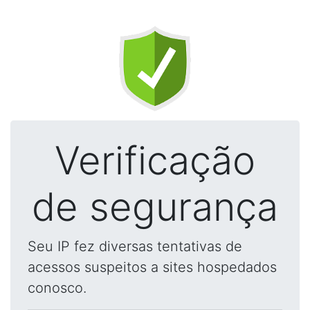
Verificação
de segurança
Seu IP fez diversas tentativas de
acessos suspeitos a sites hospedados
conosco.