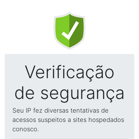
Verificação
de segurança
Seu IP fez diversas tentativas de
acessos suspeitos a sites hospedados
conosco.