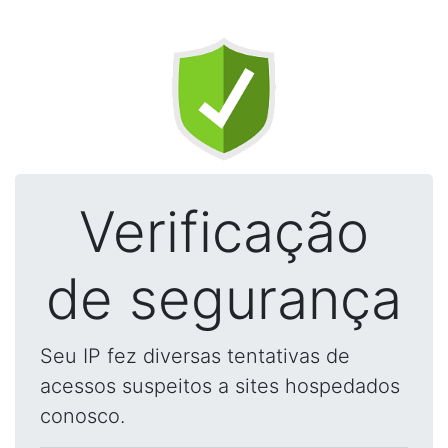
Verificação
de segurança
Seu IP fez diversas tentativas de
acessos suspeitos a sites hospedados
conosco.