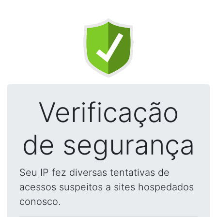
Verificação
de segurança
Seu IP fez diversas tentativas de
acessos suspeitos a sites hospedados
conosco.