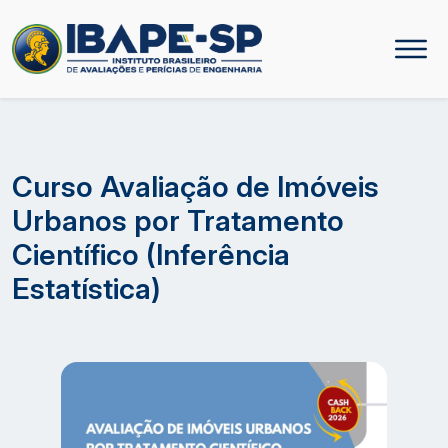
Curso Avaliação de Imóveis
Urbanos por Tratamento
Científico (Inferência
Estatística)