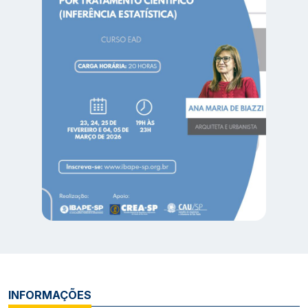
INFORMAÇÕES