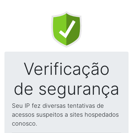
Verificação
de segurança
Seu IP fez diversas tentativas de
acessos suspeitos a sites hospedados
conosco.