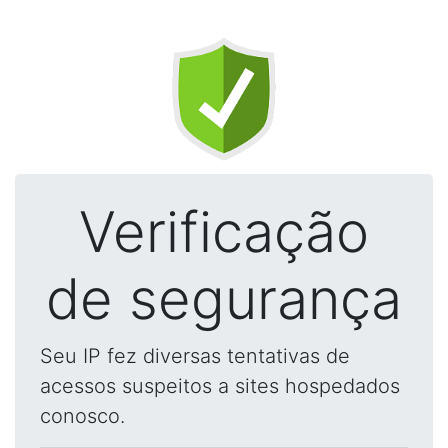
Verificação
de segurança
Seu IP fez diversas tentativas de
acessos suspeitos a sites hospedados
conosco.