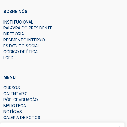
SOBRE NÓS
INSTITUCIONAL
PALAVRA DO PRESIDENTE
DIRETORIA
REGIMENTO INTERNO
ESTATUTO SOCIAL
CÓDIGO DE ÉTICA
LGPD
MENU
CURSOS
CALENDÁRIO
PÓS-GRADUAÇÃO
BIBLIOTECA
NOTÍCIAS
GALERIA DE FOTOS
ASSOCIE-SE