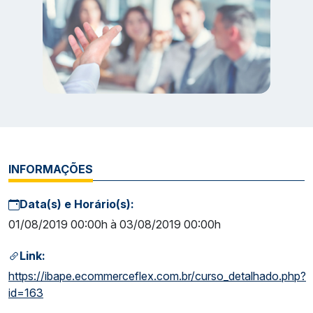
INFORMAÇÕES
Data(s) e Horário(s):
01/08/2019 00:00h à 03/08/2019 00:00h
Link:
https://ibape.ecommerceflex.com.br/curso_detalhado.php?
id=163