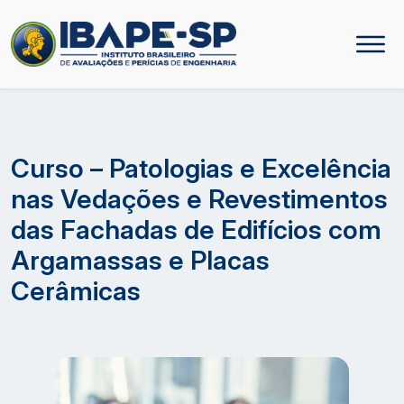
Curso – Patologias e Excelência
nas Vedações e Revestimentos
das Fachadas de Edifícios com
Argamassas e Placas
Cerâmicas