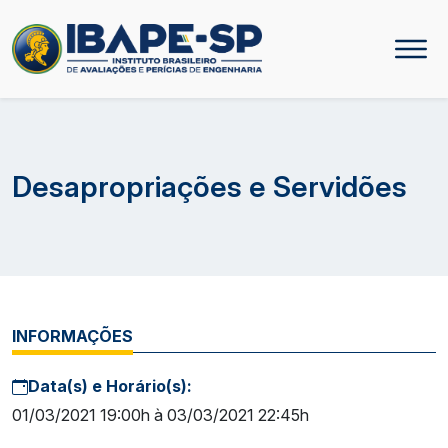
Desapropriações e Servidões
INFORMAÇÕES
Data(s) e Horário(s):
01/03/2021 19:00h à 03/03/2021 22:45h