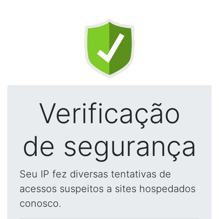
Verificação
de segurança
Seu IP fez diversas tentativas de
acessos suspeitos a sites hospedados
conosco.