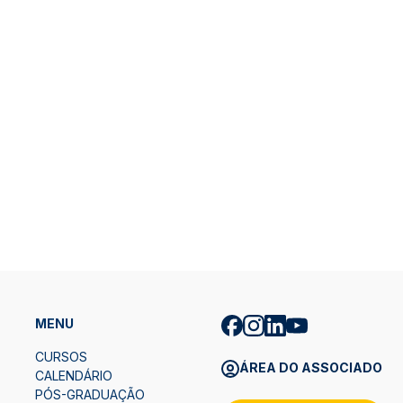
MENU
CURSOS
ÁREA DO ASSOCIADO
CALENDÁRIO
PÓS-GRADUAÇÃO