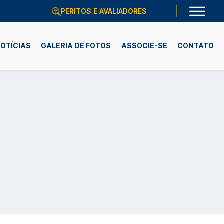
PERITOS E AVALIADORES
OTÍCIAS
GALERIA DE FOTOS
ASSOCIE-SE
CONTATO