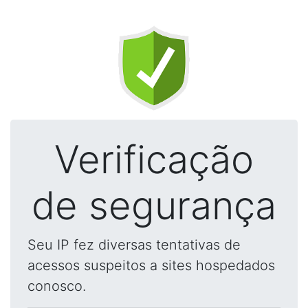
Verificação
de segurança
Seu IP fez diversas tentativas de
acessos suspeitos a sites hospedados
conosco.