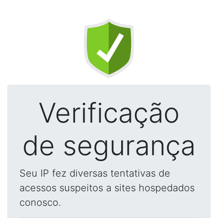
Verificação
de segurança
Seu IP fez diversas tentativas de
acessos suspeitos a sites hospedados
conosco.