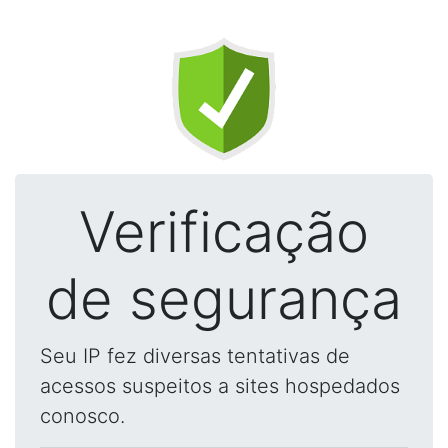
Verificação
de segurança
Seu IP fez diversas tentativas de
acessos suspeitos a sites hospedados
conosco.