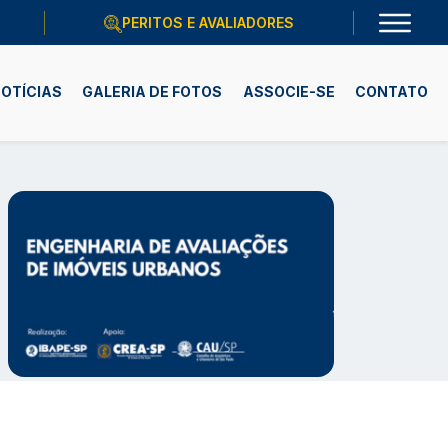
PERITOS E AVALIADORES
OTÍCIAS
GALERIA DE FOTOS
ASSOCIE-SE
CONTATO