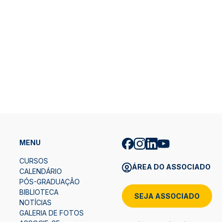
MENU
CURSOS
ÁREA DO ASSOCIADO
CALENDÁRIO
PÓS-GRADUAÇÃO
BIBLIOTECA
SEJA ASSOCIADO
NOTÍCIAS
GALERIA DE FOTOS