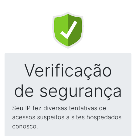
Verificação
de segurança
Seu IP fez diversas tentativas de
acessos suspeitos a sites hospedados
conosco.