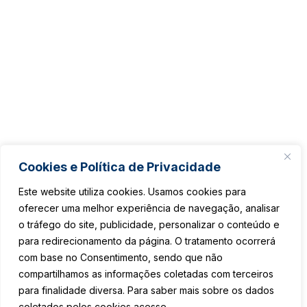
Cookies e Política de Privacidade
Este website utiliza cookies. Usamos cookies para
oferecer uma melhor experiência de navegação, analisar
o tráfego do site, publicidade, personalizar o conteúdo e
para redirecionamento da página. O tratamento ocorrerá
com base no Consentimento, sendo que não
compartilhamos as informações coletadas com terceiros
para finalidade diversa. Para saber mais sobre os dados
coletados pelos cookies acesse