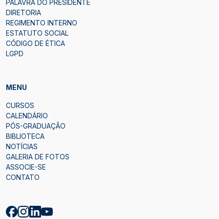
PALAVRA DO PRESIDENTE
DIRETORIA
REGIMENTO INTERNO
ESTATUTO SOCIAL
CÓDIGO DE ÉTICA
LGPD
MENU
CURSOS
CALENDÁRIO
PÓS-GRADUAÇÃO
BIBLIOTECA
NOTÍCIAS
GALERIA DE FOTOS
ASSOCIE-SE
CONTATO