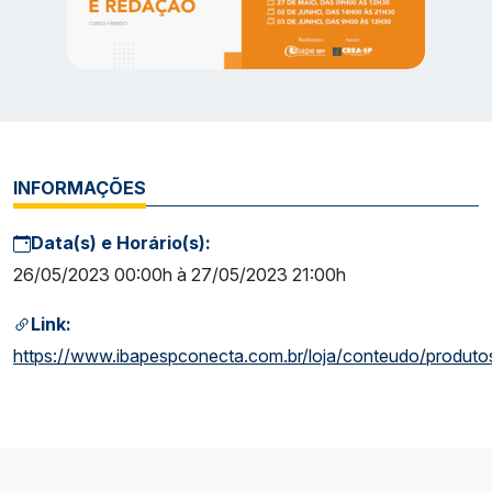
INFORMAÇÕES
Data(s) e Horário(s):
26/05/2023 00:00h à 27/05/2023 21:00h
Link:
https://www.ibapespconecta.com.br/loja/conteudo/produto