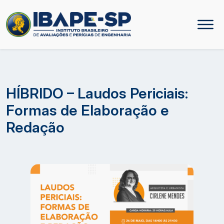
HÍBRIDO – Laudos Periciais:
Formas de Elaboração e
Redação