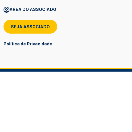
ÁREA DO ASSOCIADO
SEJA ASSOCIADO
Política de Privacidade