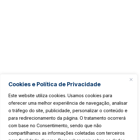
Cookies e Política de Privacidade
Este website utiliza cookies. Usamos cookies para
oferecer uma melhor experiência de navegação, analisar
o tráfego do site, publicidade, personalizar o conteúdo e
para redirecionamento da página. O tratamento ocorrerá
com base no Consentimento, sendo que não
compartilhamos as informações coletadas com terceiros