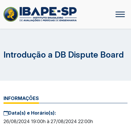
Introdução a DB Dispute Board
INFORMAÇÕES
Data(s) e Horário(s):
26/08/2024 19:00h à 27/08/2024 22:00h