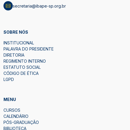
secretaria@ibape-sp.org.br
SOBRE NÓS
INSTITUCIONAL
PALAVRA DO PRESIDENTE
DIRETORIA
REGIMENTO INTERNO
ESTATUTO SOCIAL
CÓDIGO DE ÉTICA
LGPD
MENU
CURSOS
CALENDÁRIO
PÓS-GRADUAÇÃO
BIBLIOTECA