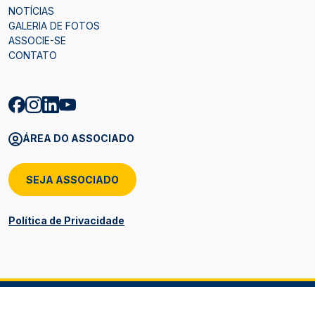
NOTÍCIAS
GALERIA DE FOTOS
ASSOCIE-SE
CONTATO
ÁREA DO ASSOCIADO
SEJA ASSOCIADO
Política de Privacidade