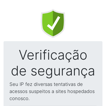
Verificação
de segurança
Seu IP fez diversas tentativas de
acessos suspeitos a sites hospedados
conosco.