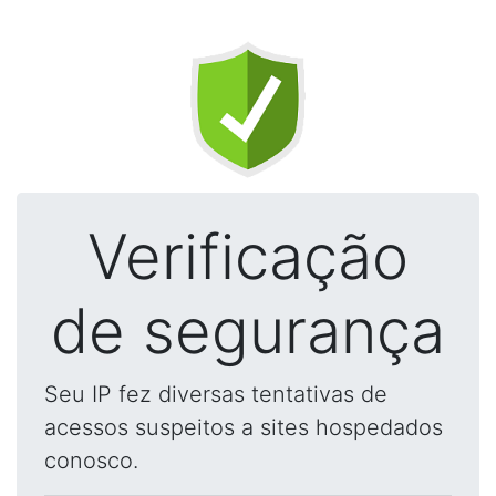
Verificação
de segurança
Seu IP fez diversas tentativas de
acessos suspeitos a sites hospedados
conosco.