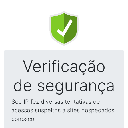
Verificação
de segurança
Seu IP fez diversas tentativas de
acessos suspeitos a sites hospedados
conosco.