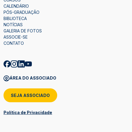
CALENDÁRIO
PÓS-GRADUAÇÃO
BIBLIOTECA
NOTÍCIAS
GALERIA DE FOTOS
ASSOCIE-SE
CONTATO
ÁREA DO ASSOCIADO
SEJA ASSOCIADO
Política de Privacidade