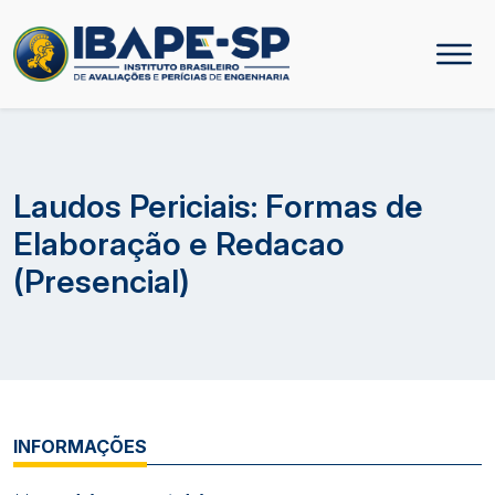
Laudos Periciais: Formas de
Elaboração e Redacao
(Presencial)
INFORMAÇÕES