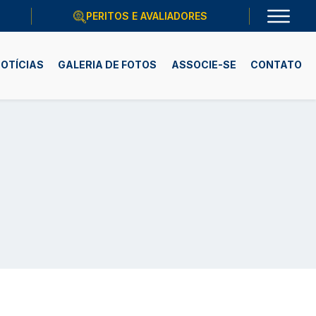
PERITOS E AVALIADORES
OTÍCIAS
GALERIA DE FOTOS
ASSOCIE-SE
CONTATO