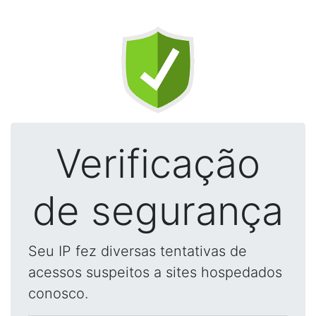
Verificação
de segurança
Seu IP fez diversas tentativas de
acessos suspeitos a sites hospedados
conosco.