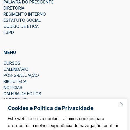
PALAVRA DO PRESIDENTE
DIRETORIA
REGIMENTO INTERNO
ESTATUTO SOCIAL
CÓDIGO DE ÉTICA
LGPD
MENU
CURSOS
CALENDÁRIO
PÓS-GRADUAÇÃO
BIBLIOTECA
NOTÍCIAS
GALERIA DE FOTOS
ASSOCIE-SE
CONTATO
Cookies e Política de Privacidade
Este website utiliza cookies. Usamos cookies para
oferecer uma melhor experiência de navegação, analisar