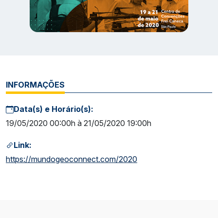
INFORMAÇÕES
Data(s) e Horário(s):
19/05/2020 00:00h à 21/05/2020 19:00h
Link:
https://mundogeoconnect.com/2020