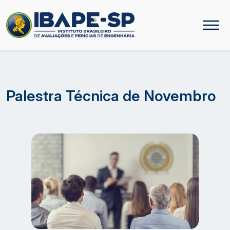
Palestra Técnica de Novembro