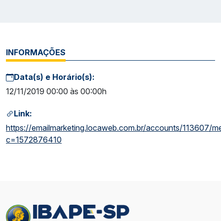
INFORMAÇÕES
Data(s) e Horário(s):
12/11/2019 00:00 às 00:00h
Link:
https://emailmarketing.locaweb.com.br/accounts/113607/
c=1572876410