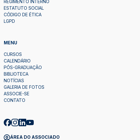
REGIMENTO INTERNO
ESTATUTO SOCIAL
CÓDIGO DE ÉTICA
LGPD
MENU
CURSOS
CALENDÁRIO
PÓS-GRADUAÇÃO
BIBLIOTECA
NOTÍCIAS
GALERIA DE FOTOS
ASSOCIE-SE
CONTATO
ÁREA DO ASSOCIADO