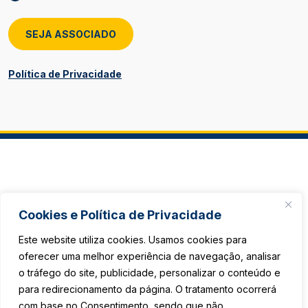
SEJA ASSOCIADO
Política de Privacidade
Cookies e Política de Privacidade
Este website utiliza cookies. Usamos cookies para
oferecer uma melhor experiência de navegação, analisar
o tráfego do site, publicidade, personalizar o conteúdo e
para redirecionamento da página. O tratamento ocorrerá
com base no Consentimento, sendo que não